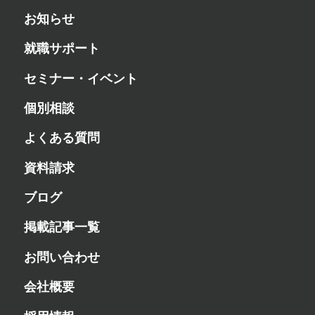
お知らせ
就職サポート
セミナー・イベント
個別相談
よくある質問
資料請求
ブログ
掲載記事一覧
お問い合わせ
会社概要