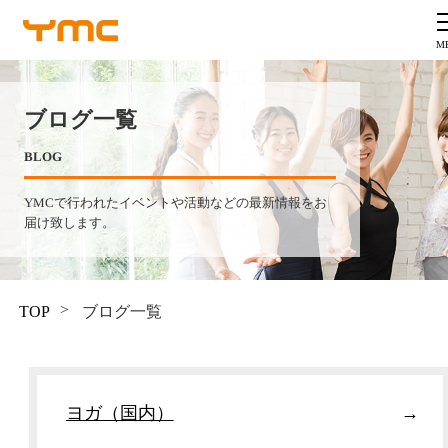
ブログ一覧
BLOG
YMCで行われたイベントや活動などの最新情報をお
届け致します。
TOP
ブログ一覧
ヨガ（国内）