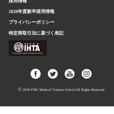
採用情報
2020年度新卒採用情報
プライバシーポリシー
特定商取引法に基づく表記
©
2018 YMC Medical Trainers School All Rights Reserved