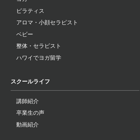
ピラティス
アロマ・小顔セラピスト
ベビー
整体・セラピスト
ハワイでヨガ留学
スクールライフ
講師紹介
卒業生の声
動画紹介