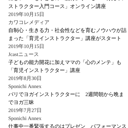
ストラクター入門コース」オンライン講座
2019年10月15日
カワコレメディア
自制心・生きる力・社会性などを育むノウハウが詰
まった「育児インストラクター」講座がスタート
2019年10月15日
Jcastニュース
子どもの能力開花に加えママの「心のメンテ」も
「育児インストラクター」講座
2019年8月30日
Sponichi Annex
バリでヨガインストラクターに 2週間朝から晩ま
でヨガ三昧
2019年7月27日
Sponichi Annex
仕事中一番緊張するのはプレゼン パフォーマンス