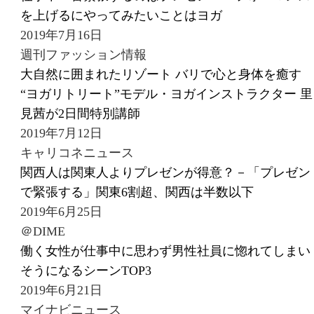
を上げるにやってみたいことはヨガ
2019年7月16日
週刊ファッション情報
大自然に囲まれたリゾート バリで心と身体を癒す
“ヨガリトリート”モデル・ヨガインストラクター 里
見茜が2日間特別講師
2019年7月12日
キャリコネニュース
関西人は関東人よりプレゼンが得意？－「プレゼン
で緊張する」関東6割超、関西は半数以下
2019年6月25日
＠DIME
働く女性が仕事中に思わず男性社員に惚れてしまい
そうになるシーンTOP3
2019年6月21日
マイナビニュース