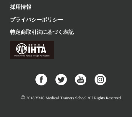
採用情報
プライバシーポリシー
特定商取引法に基づく表記
©
2018 YMC Medical Trainers School All Rights Reserved