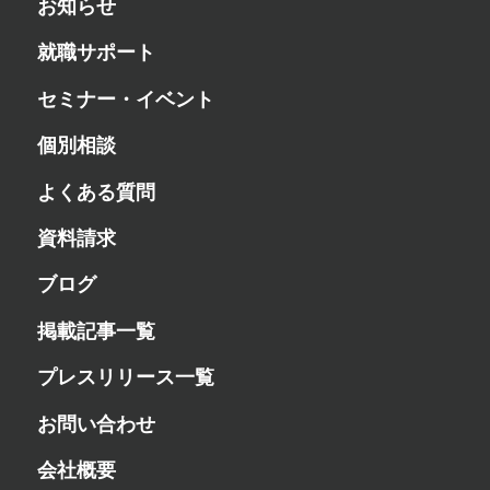
お知らせ
就職サポート
セミナー・イベント
個別相談
よくある質問
資料請求
ブログ
掲載記事一覧
プレスリリース一覧
お問い合わせ
会社概要