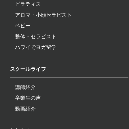
ピラティス
アロマ・小顔セラピスト
ベビー
整体・セラピスト
ハワイでヨガ留学
スクールライフ
講師紹介
卒業生の声
動画紹介