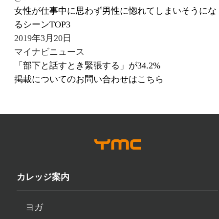
女性が仕事中に思わず男性に惚れてしまいそうにな
るシーンTOP3
2019年3月20日
マイナビニュース
「部下と話すとき緊張する」が34.2%
掲載についてのお問い合わせはこちら
カレッジ案内
ヨガ