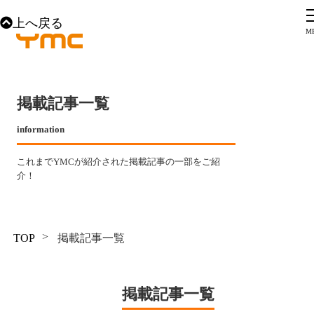
上へ戻る
掲載記事一覧
information
これまでYMCが紹介された掲載記事の一部をご紹
介！
TOP
掲載記事一覧
掲載記事一覧