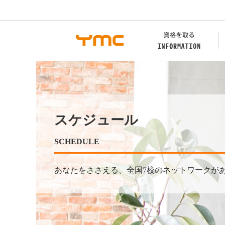
スケジュール
SCHEDULE
あなたをささえる、全国7校のネットワークが