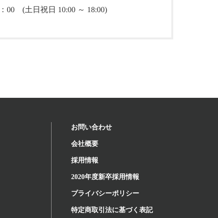
00 (土日祝日 10:00 ～ 18:00)
お問い合わせ
会社概要
ト
採用情報
2020年度新卒採用情報
プライバシーポリシー
特定商取引法に基づく表記