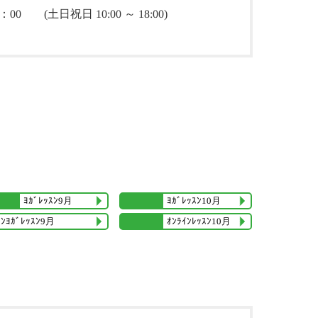
00 (土日祝日 10:00 ～ 18:00)
ﾖｶﾞﾚｯｽﾝ10月
ﾖｶﾞﾚｯｽﾝ9月
ｲﾝﾖｶﾞﾚｯｽﾝ9月
ｵﾝﾗｲﾝﾚｯｽﾝ10月