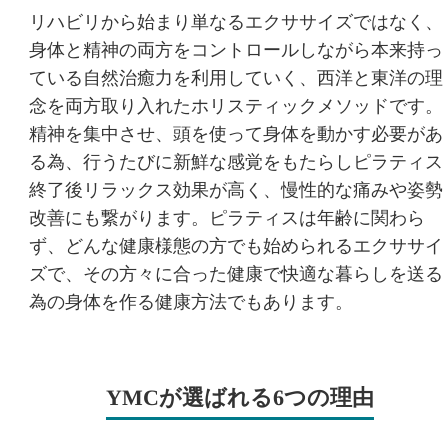
リハビリから始まり単なるエクササイズではなく、
身体と精神の両方をコントロールしながら本来持っ
ている自然治癒力を利用していく、西洋と東洋の理
念を両方取り入れたホリスティックメソッドです。
精神を集中させ、頭を使って身体を動かす必要があ
る為、行うたびに新鮮な感覚をもたらしピラティス
終了後リラックス効果が高く、慢性的な痛みや姿勢
改善にも繋がります。ピラティスは年齢に関わら
ず、どんな健康様態の方でも始められるエクササイ
ズで、その方々に合った健康で快適な暮らしを送る
為の身体を作る健康方法でもあります。
YMCが選ばれる6つの理由