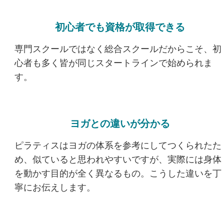
初心者でも資格が取得できる
専門スクールではなく総合スクールだからこそ、初
心者も多く皆が同じスタートラインで始められま
す。
ヨガとの違いが分かる
ピラティスはヨガの体系を参考にしてつくられたた
め、似ていると思われやすいですが、実際には身体
を動かす目的が全く異なるもの。こうした違いを丁
寧にお伝えします。