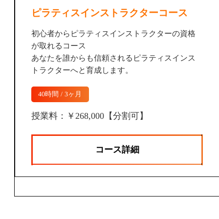
ピラティスインストラクターコース
初心者からピラティスインストラクターの資格
が取れるコース
あなたを誰からも信頼されるピラティスインス
トラクターへと育成します。
40時間 / 3ヶ月
授業料：￥268,000【分割可】
コース詳細