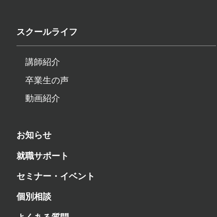
スクールライフ
講師紹介
卒業生の声
動画紹介
お知らせ
就職サポート
セミナー・イベント
個別相談