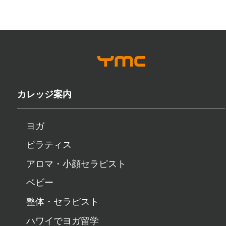
カレッジ案内
ヨガ
ピラティス
アロマ・小顔セラピスト
ベビー
整体・セラピスト
ハワイでヨガ留学