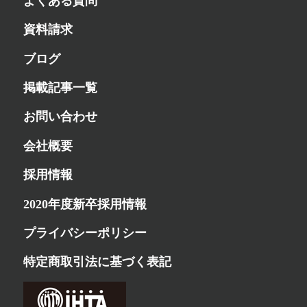
よくある質問
資料請求
ブログ
掲載記事一覧
お問い合わせ
会社概要
採用情報
2020年度新卒採用情報
プライバシーポリシー
特定商取引法に基づく表記