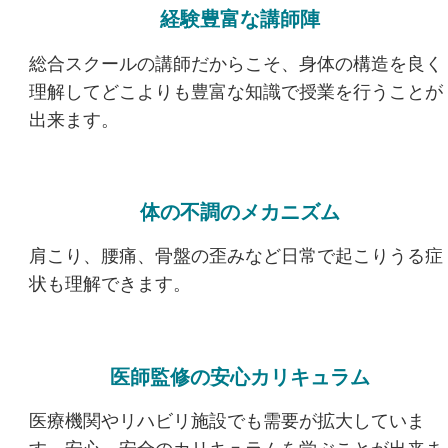
経験豊富な講師陣
総合スクールの講師だからこそ、身体の構造を良く
理解してどこよりも豊富な知識で授業を行うことが
出来ます。
体の不調のメカニズム
肩こり、腰痛、骨盤の歪みなど日常で起こりうる症
状も理解できます。
医師監修の安心カリキュラム
医療機関やリハビリ施設でも需要が拡大していま