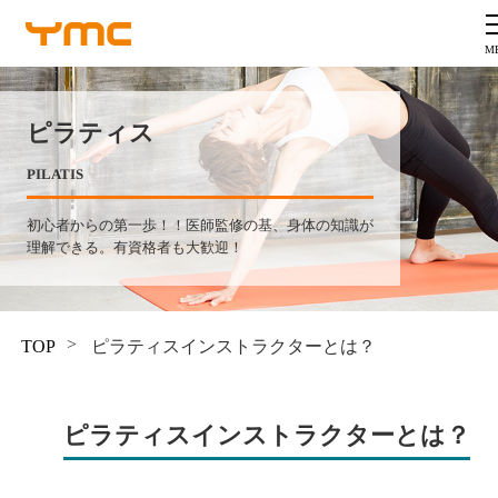
ピラティス
PILATIS
初心者からの第一歩！！医師監修の基、
身体の知識が
理解できる。有資格者も大歓迎！
TOP
ピラティスインストラクターとは？
ピラティスインストラクターとは？