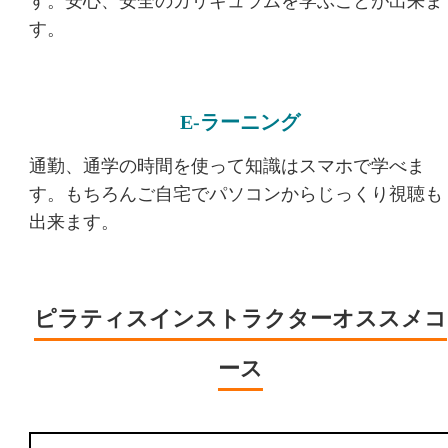
す。安心、安全のカリキュラムを学ぶことが出来ま
す。
E-ラーニング
通勤、通学の時間を使って知識はスマホで学べま
す。もちろんご自宅でパソコンからじっくり視聴も
出来ます。
ピラティスインストラクターオススメコ
ース