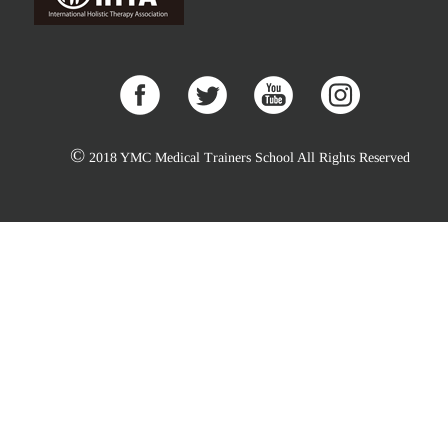
©
2018 YMC Medical Trainers School All Rights Reserved