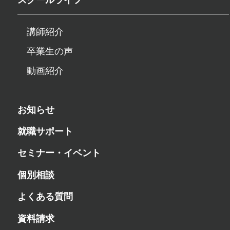
講師紹介
卒業生の声
動画紹介
お知らせ
就職サポート
セミナー・イベント
個別相談
よくある質問
資料請求