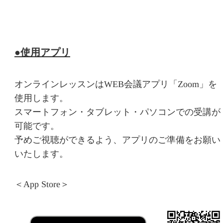
●使用アプリ
オンラインレッスンはWEB会議アプリ「Zoom」を
使用します。
スマートフォン・タブレット・パソコンでの受講が
可能です。
予めご視聴ができるよう、アプリのご準備をお願い
いたします。
＜App Store＞