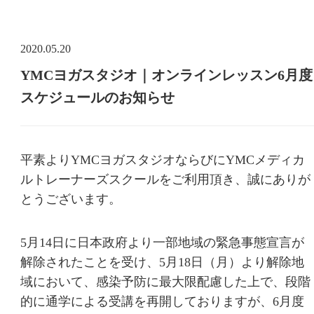
2020.05.20
YMCヨガスタジオ｜オンラインレッスン6月度
スケジュールのお知らせ
平素よりYMCヨガスタジオならびにYMCメディカ
ルトレーナーズスクールをご利用頂き、誠にありが
とうございます。
5月14日に日本政府より一部地域の緊急事態宣言が
解除されたことを受け、5月18日（月）より解除地
域において、感染予防に最大限配慮した上で、段階
的に通学による受講を再開しておりますが、
6月度