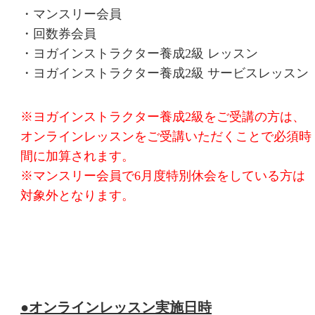
・マンスリー会員
・回数券会員
・ヨガインストラクター養成2級 レッスン
・ヨガインストラクター養成2級 サービスレッスン
※ヨガインストラクター養成2級をご受講の方は、
オンラインレッスンをご受講いただくことで必須時
間に加算されます。
※マンスリー会員で6月度特別休会をしている方は
対象外となります。
●オンラインレッスン実施日時