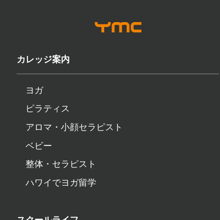
カレッジ案内
ヨガ
ピラティス
アロマ・小顔セラピスト
ベビー
整体・セラピスト
ハワイでヨガ留学
スクールライフ