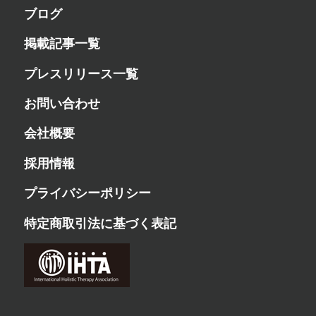
ブログ
掲載記事一覧
プレスリリース一覧
お問い合わせ
会社概要
採用情報
プライバシーポリシー
特定商取引法に基づく表記