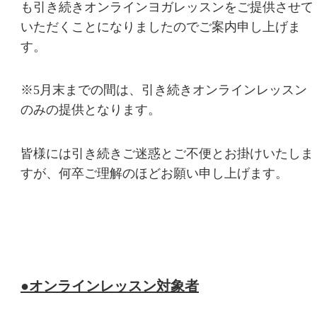
も引き続きオンラインヨガレッスンをご提供させて
いただくことになりましたのでご案内申し上げま
す。
※5月末までの間は、引き続きオンラインレッスン
のみの提供となります。
皆様には引き続きご迷惑とご不便とお掛けいたしま
すが、何卒ご理解のほどお願い申し上げます。
●オンラインレッスン対象者