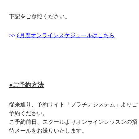
下記をご参照ください。
>>
6月度オンラインスケジュールはこちら
●ご予約方法
従来通り、予約サイト「プラチナシステム」よりご
予約ください。
ご予約前日、スクールよりオンラインレッスンの招
待メールをお送りいたします。