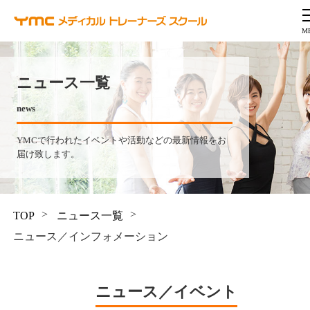
ニュース一覧
news
YMCで行われたイベントや活動などの最新情報をお
届け致します。
TOP
ニュース一覧
ニュース／インフォメーション
ニュース／イベント