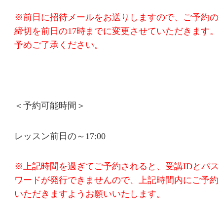
※前日に招待メールをお送りしますので、ご予約の
締切を前日の17時までに変更させていただきます。
予めご了承ください。
＜予約可能時間＞
レッスン前日の～17:00
※上記時間を過ぎてご予約されると、受講IDとパス
ワードが発行できませんので、上記時間内にご予約
いただきますようお願いいたします。