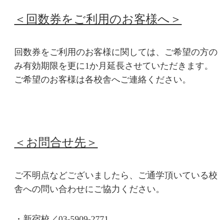
＜回数券をご利用のお客様へ＞
回数券をご利用のお客様に関しては、ご希望の方の
み有効期限を更に1か月延長させていただきます。
ご希望のお客様は各校舎へご連絡ください。
＜お問合せ先＞
ご不明点などございましたら、ご通学頂いている校
舎への問い合わせにご協力ください。
・新宿校／
03-5909-2771