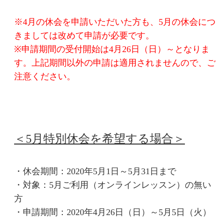
※4月の休会を申請いただいた方も、5月の休会につ
きましては改めて申請が必要です。
※申請期間の受付開始は4月26日（日）～となりま
す。上記期間以外の申請は適用されませんので、ご
注意ください。
＜5月特別休会を希望する場合＞
・休会期間：2020年5月1日～5月31日まで
・対象：5月ご利用（オンラインレッスン）の無い
方
・申請期間：2020年4月26日（日）～5月5日（火）