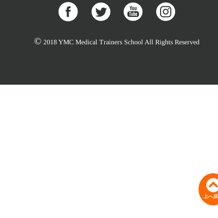
©
2018 YMC Medical Trainers School All Rights Reserved
上へ戻