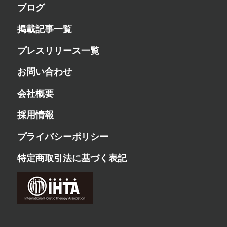
ブログ
掲載記事一覧
プレスリリース一覧
お問い合わせ
会社概要
採用情報
プライバシーポリシー
特定商取引法に基づく表記