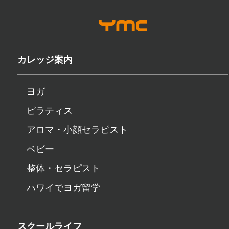
カレッジ案内
ヨガ
ピラティス
アロマ・小顔セラピスト
ベビー
整体・セラピスト
ハワイでヨガ留学
スクールライフ