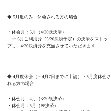
◆ 5月度のみ、休会される方の場合
・休会月：5月（4/20既決済）
⇒ 6月ご利用分（5/20決済予定）の決済をストッ
プし、4/20決済分を充当させていただきます
◆ 4月度休会（～4月7日までに申請）・5月度休会さ
れる方の場合
・休会月：4月（3/20既決済）
・休会月：5月（未決済）