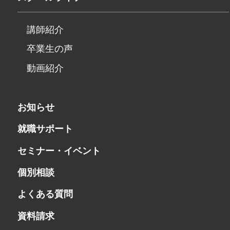
講師紹介
卒業生の声
動画紹介
お知らせ
就職サポート
セミナー・イベント
個別相談
よくある質問
資料請求