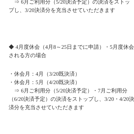
⇒ 6月ご利用分（5/20決済予定）の決済をストッ
プし、3/20決済分を充当させていただきます
◆ 4月度休会（4月8～25日までに申請）・5月度休会
される方の場合
・休会月：4月（3/20既決済）
・休会月：5月（4/20既決済）
⇒ 6月ご利用分（5/20決済予定）・7月ご利用分
（6/20決済予定）の決済をストップし、3/20・4/20
済分を充当させていただきます