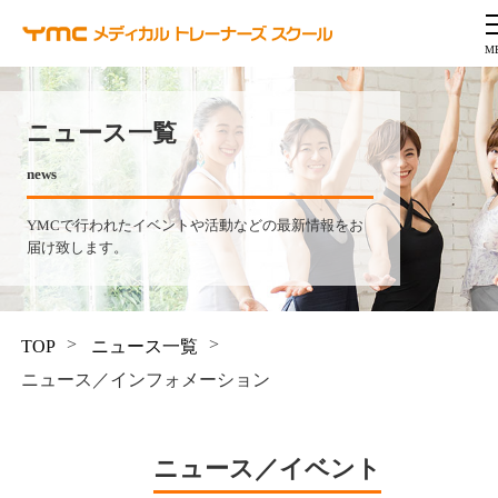
ニュース一覧
news
YMCで行われたイベントや活動などの最新情報をお
届け致します。
TOP
ニュース一覧
ニュース／インフォメーション
ニュース／イベント