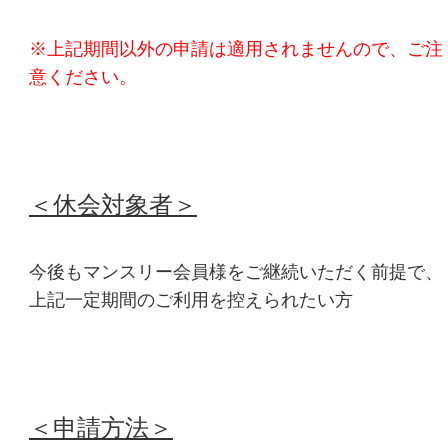
※上記期間以外の申請は適用されませんので、ご注
意ください。
＜
休会対象者
＞
今後もマンスリー会員様をご継続いただく前提で、
上記一定期間のご利用を控えられたい方
＜申請方法＞