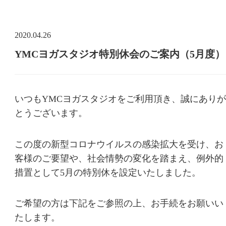
2020.04.26
YMCヨガスタジオ特別休会のご案内（5月度）
いつもYMCヨガスタジオをご利用頂き、誠にありが
とうございます。
この度の新型コロナウイルスの感染拡大を受け、お
客様のご要望や、社会情勢の変化を踏まえ、例外的
措置として5月の特別休を設定いたしました。
ご希望の方は下記をご参照の上、お手続をお願いい
たします。