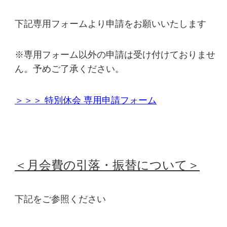
下記専用フォームより申請をお願いいたします
※専用フォーム以外の申請は受け付けておりませ
ん。予めご了承ください。
＞＞＞ 特別休会 専用申請フォーム
＜月会費の引落・振替について＞
下記をご参照ください