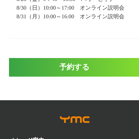
8/30（日）10:00～17:00 オンライン説明会
8/31（月）10:00～16:00 オンライン説明会
予約する