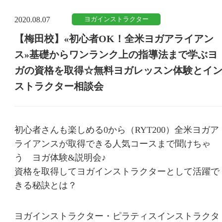
2020.08.07
【梅田校】«初心者OK！全米ヨガアライアン
ス»基礎からワンランク上の指導法まで学ぶヨ
ガの資格を取得☆無料ヨガレッスン体験とイ
ストラクター相談会
初心者さんも楽しめる0から（RYT200）全米ヨガア
ライアンスが取得できる人気コースまで聞けちゃ
う ヨガ体験&説明会♪
資格を取得してヨガインストラクターとして活躍で
きる秘訣とは？
ヨガインストラクター・ピラティスインストラクタ