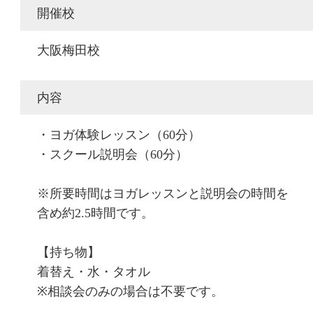
開催校
大阪梅田校
内容
・ヨガ体験レッスン（60分）
・スクール説明会（60分）
※所要時間はヨガレッスンと説明会の時間を
含め約2.5時間です。
【持ち物】
着替え・水・タオル
※相談会のみの場合は不要です。