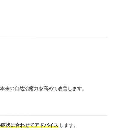
ト本来の自然治癒力を高めて改善します。
の症状に合わせてアドバイス
します。