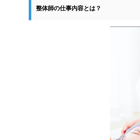
整体師の仕事内容とは？