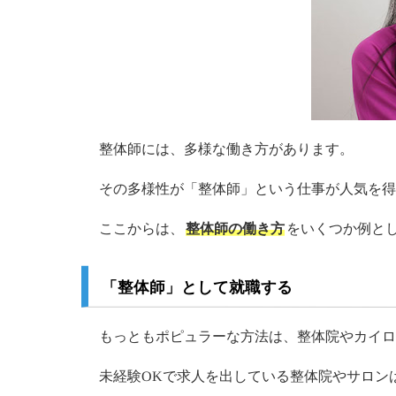
整体師には、多様な働き方があります。
その多様性が「整体師」という仕事が人気を
ここからは、
整体師の働き方
をいくつか例と
「整体師」として就職する
もっともポピュラーな方法は、整体院やカイロ
未経験OKで求人を出している整体院やサロン