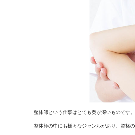
整体師という仕事はとても奥が深いものです
整体師の中にも様々なジャンルがあり、資格