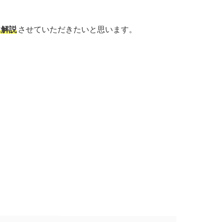
に解説
させていただきたいと思います。