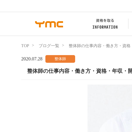
TOP
ブログ一覧
整体師の仕事内容・働き方・資格
2020.07.28
整体師の仕事内容・働き方・資格・年収・