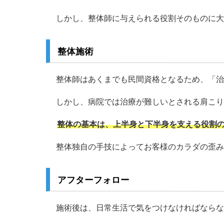
しかし、整体師に与えられる役割そのものに
整体施術
整体師はあくまでも民間資格となるため、「
しかし、病院では治療が難しいとされる肩こり
整体の基本は、上半身と下半身を支える役割
整体独自の手技によってお客様のカラダの歪み
アフターフォロー
施術後は、日常生活で気をつけなければなら