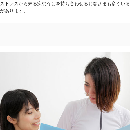
、ストレスから来る疾患などを持ち合わせるお客さまも多くい
があります。