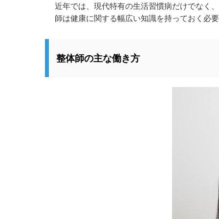
近年では、現代特有の生活習慣病だけでなく
師は健康に関する幅広い知識を持っておく必要
整体師の主な働き方