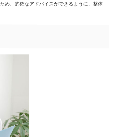
るため、的確なアドバイスができるように、整体