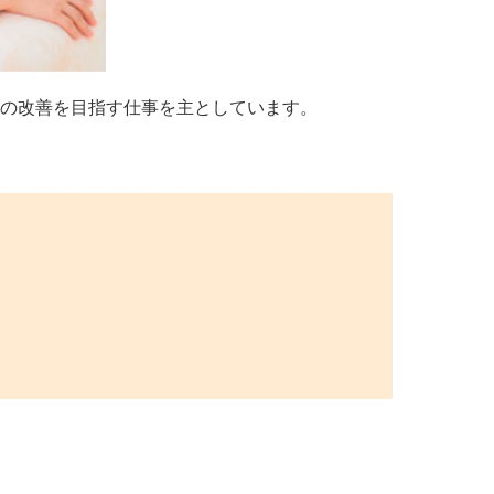
調の改善を目指す仕事を主としています。