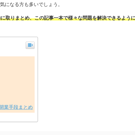
て気になる方も多いでしょう。
的に取りまとめ、この記事一本で様々な問題を解決できるよう
開業手段まとめ