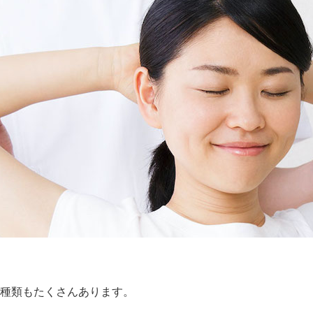
。
の種類もたくさんあります。