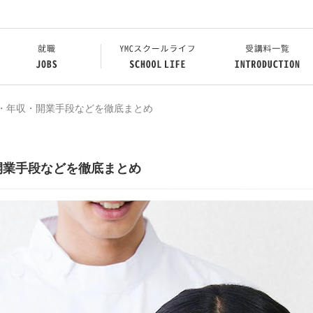
・年収・開業手段などを徹底まとめ
開業手段などを徹底まとめ