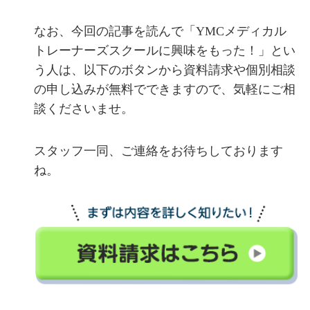
なお、今回の記事を読んで「YMCメディカル
トレーナーズスクールに興味をもった！」とい
う人は、以下のボタンから資料請求や個別相談
の申し込みが無料でできますので、気軽にご相
談くださいませ。
スタッフ一同、ご連絡をお待ちしております
ね。