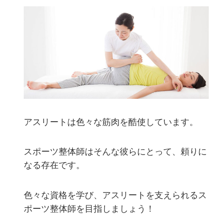
アスリートは色々な筋肉を酷使しています。
スポーツ整体師はそんな彼らにとって、頼りに
なる存在です。
色々な資格を学び、アスリートを支えられるス
ポーツ整体師を目指しましょう！