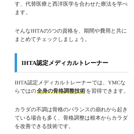
す、代替医療と西洋医学を合わせた療法を学べ
ます。
そんなIHTAの5つの資格を、期間や費用と共に
まとめてチェックしましょう。
IHTA認定メディカルトレーナー
IHTA認定メディカルトレーナーでは、YMCな
らではの
全身の骨格調整技術
を習得できます。
カラダの不調は骨格のバランスの崩れから起き
ている場合も多く、骨格調整は根本からカラダ
を改善できる技術です。