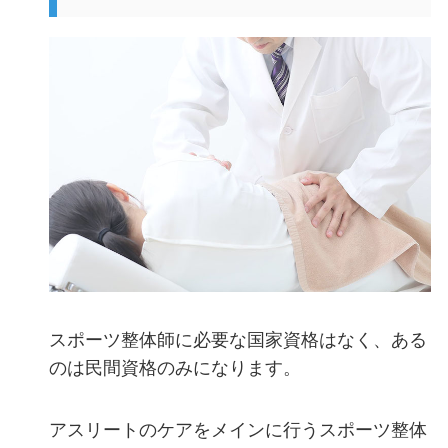
スポーツ整体師に必要な国家資格はなく、ある
のは民間資格のみになります。
アスリートのケアをメインに行うスポーツ整体