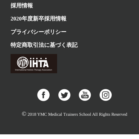
採用情報
2020年度新卒採用情報
プライバシーポリシー
特定商取引法に基づく表記
©
2018 YMC Medical Trainers School All Rights Reserved