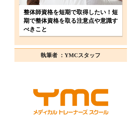
整体師資格を短期で取得したい！短
期で整体資格を取る注意点や意識す
べきこと
執筆者 ：YMCスタッフ