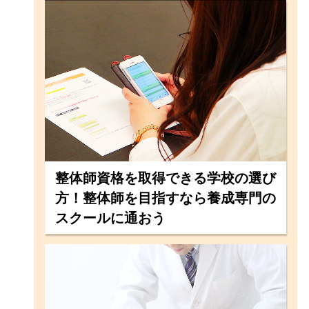
整体師資格を取得できる学校の選び
方！整体師を目指すなら養成専門の
スクールに通おう