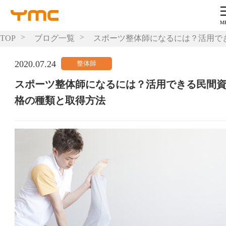
TOP
ブログ一覧
スポーツ整体師になるには？活用で
2020.07.24
スポーツ整体師になるには？活用できる民間
格の種類と取得方法