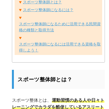
スポーツ整体師とは？
スポーツ整体師になるには？
スポーツ整体師になるために活用できる民間資
格の種類と取得方法
スポーツ整体師になるには活用できる資格を取
得しよう！
スポーツ整体師とは？
スポーツ整体とは、
運動習慣のある人や日々ト
レーニングでカラダを酷使しているアスリート