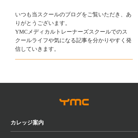
いつも当スクールのブログをご覧いただき、あ
りがとうございます。
YMCメディカルトレーナーズスクールでのス
クールライフや気になる記事を分かりやすく発
信していきます。
カレッジ案内