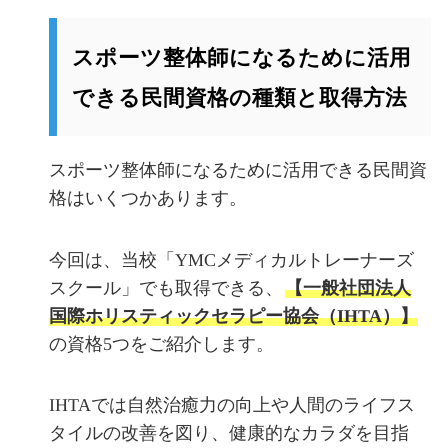
スポーツ整体師になるために活用
できる民間資格の種類と取得方法
スポーツ整体師になるために活用できる民間資
格はいくつかあります。
今回は、当校「YMCメディカルトレーナーズ
スクール」でも取得できる、
【一般社団法人
国際ホリスティックセラピー協会（IHTA）】
の資格5つをご紹介します。
IHTAでは自然治癒力の向上や人間のライフス
タイルの改善を図り、健康的なカラダを目指