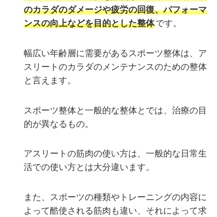
のカラダのダメージや疲労の回復、パフォーマ
ンスの向上などを目的とした整体
です。
幅広い年齢層に需要があるスポーツ整体は、ア
スリートのカラダのメンテナンスのための整体
と言えます。
スポーツ整体と一般的な整体とでは、治療の目
的が異なるもの。
アスリートの筋肉の使い方は、一般的な日常生
活での使い方とは大分違います。
また、スポーツの種類やトレーニングの内容に
よって酷使される筋肉も違い、それによって求