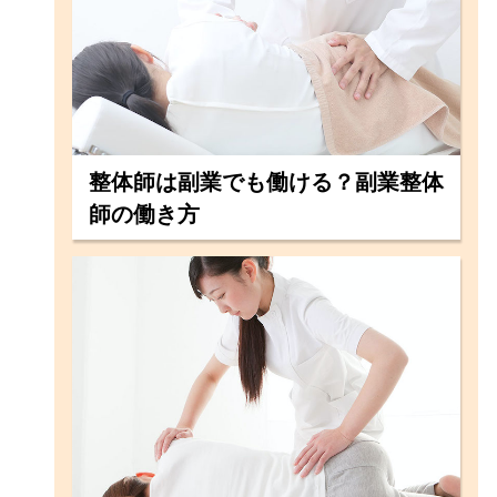
整体師は副業でも働ける？副業整体
師の働き方