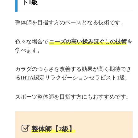
ト1級
整体師を目指す方のベースとなる技術です。
色々な場合で
ニーズの高い揉みほぐしの技術
を
学べます。
カラダのつらさを改善する効果が高く期待でき
るIHTA認定リラクゼーションセラピスト1級。
スポーツ整体師を目指す方にもおすすめです。
整体師【2級】