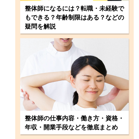
整体師になるには？転職・未経験で
もできる？年齢制限はある？などの
疑問を解説
整体師の仕事内容・働き方・資格・
年収・開業手段などを徹底まとめ