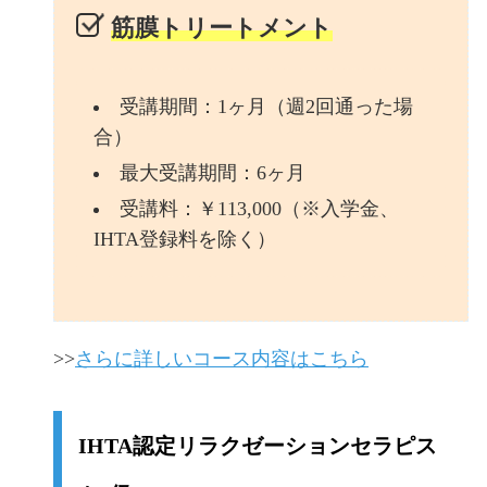
筋膜トリートメント
受講期間：1ヶ月（週2回通った場
合）
最大受講期間：6ヶ月
受講料：￥113,000（※入学金、
IHTA登録料を除く）
>>
さらに詳しいコース内容はこちら
IHTA認定リラクゼーションセラピス