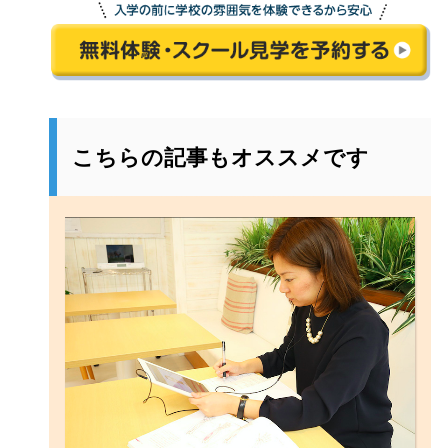
こちらの記事もオススメです