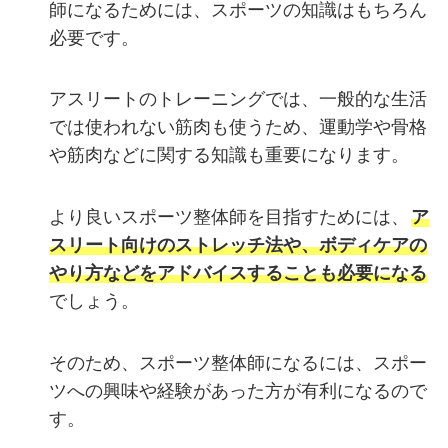
師になるためには、スポーツの知識はもちろん
必要です。
アスリートのトレーニングでは、一般的な生活
では使われない筋肉も使うため、運動学や骨格
や筋肉などに関する知識も重要になります。
より良いスポーツ整体師を目指すためには、
ア
スリート向けのストレッチ法や、ボディケアの
やり方などをアドバイスすることも必要になる
でしょう。
そのため、スポーツ整体師になるには、スポー
ツへの興味や経験があった方が有利になるので
す。