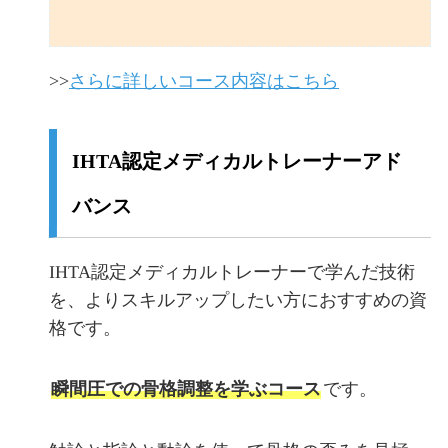
>>
さらに詳しいコース内容はこちら
IHTA認定メディカルトレーナーアド
バンス
IHTA認定メディカルトレーナーで学んだ技術
を、よりスキルアップしたい方におすすめの資
格です。
瞬間圧での骨格調整を学ぶコース
です。