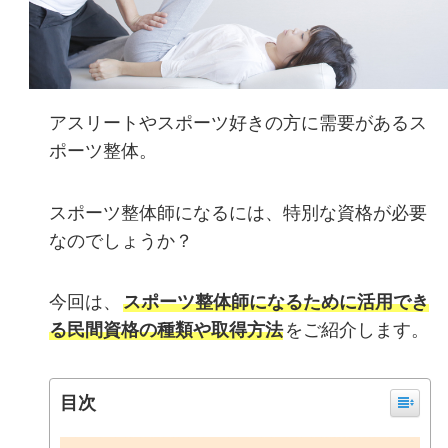
アスリートやスポーツ好きの方に需要があるス
ポーツ整体。
スポーツ整体師になるには、特別な資格が必要
なのでしょうか？
今回は、
スポーツ整体師になるために活用でき
る民間資格の種類や取得方法
をご紹介します。
目次