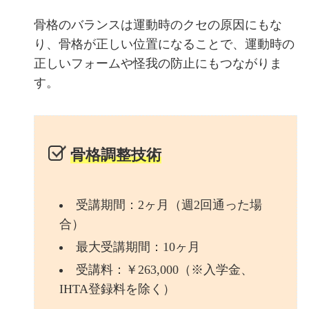
骨格のバランスは運動時のクセの原因にもな
り、骨格が正しい位置になることで、運動時の
正しいフォームや怪我の防止にもつながりま
す。
骨格調整技術
受講期間：2ヶ月（週2回通った場
合）
最大受講期間：10ヶ月
受講料：￥263,000（※入学金、
IHTA登録料を除く）