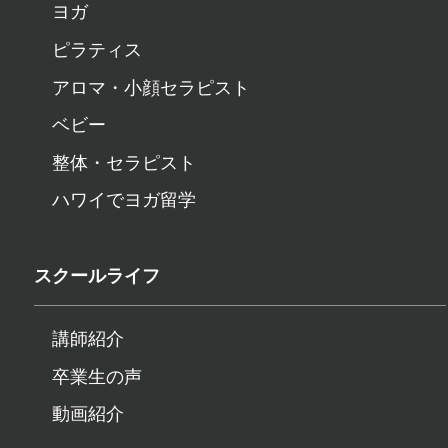
ヨガ
ピラティス
アロマ・小顔セラピスト
ベビー
整体・セラピスト
ハワイでヨガ留学
スクールライフ
講師紹介
卒業生の声
動画紹介