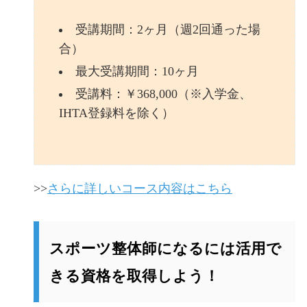
受講期間：2ヶ月（週2回通った場
合）
最大受講期間：10ヶ月
受講料：￥368,000（※入学金、
IHTA登録料を除く）
>>
さらに詳しいコース内容はこちら
スポーツ整体師になるには活用で
きる資格を取得しよう！