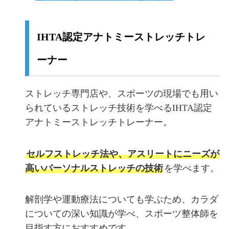
IHTA認定アナトミーストレッチトレ
ーナー
ストレッチ専門店や、スポーツの現場でも用い
られているストレッチ技術を学べるIHTA認定
アナトミーストレッチトレーナー。
セルフストレッチ法や、アスリートにニーズが
高いパーソナルストレッチの技術
を学べます。
解剖学や運動療法についても学ぶため、カラダ
についての深い知識が学べ、スポーツ整体師を
目指す方におすすめです。