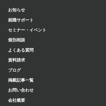
お知らせ
就職サポート
セミナー・イベント
個別相談
よくある質問
資料請求
ブログ
掲載記事一覧
お問い合わせ
会社概要