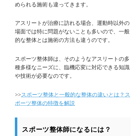
められる施術も違ってきます。
アスリートが治療に訪れる場合、運動時以外の
場面では特に問題がないことも多いので、一般
的な整体とは施術の方法も違うのです。
スポーツ整体師は、そのようなアスリートの多
種多様なニーズに、臨機応変に対応できる知識
や技術が必要なのです。
>>
スポーツ整体と一般的な整体の違いとは？ス
ポーツ整体の特徴を解説
スポーツ整体師になるには？