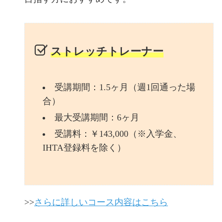
ストレッチトレーナー
受講期間：1.5ヶ月（週1回通った場
合）
最大受講期間：6ヶ月
受講料：￥143,000（※入学金、
IHTA登録料を除く）
>>
さらに詳しいコース内容はこちら