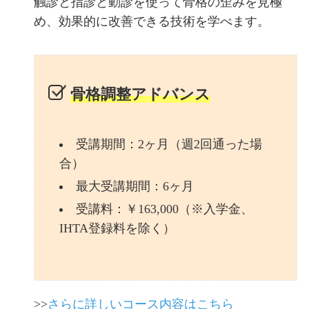
触診と指診と動診を使って骨格の歪みを見極
め、効果的に改善できる技術を学べます。
骨格調整アドバンス
受講期間：2ヶ月（週2回通った場
合）
最大受講期間：6ヶ月
受講料：￥163,000（※入学金、
IHTA登録料を除く）
>>
さらに詳しいコース内容はこちら