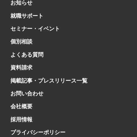
お知らせ
就職サポート
セミナー・イベント
個別相談
よくある質問
資料請求
掲載記事・プレスリリース一覧
お問い合わせ
会社概要
採用情報
プライバシーポリシー