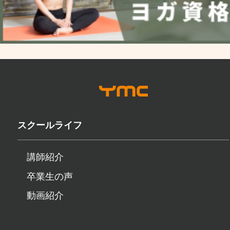
スクールライフ
講師紹介
卒業生の声
動画紹介