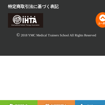
特定商取引法に基づく表記
上へ戻
©
2018 YMC Medical Trainers School All Rights Reserved