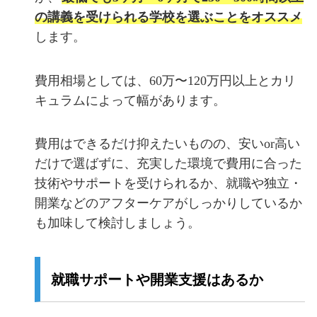
の講義を受けられる学校を選ぶことをオススメ
します。
費用相場としては、60万〜120万円以上とカリ
キュラムによって幅があります。
費用はできるだけ抑えたいものの、安いor高い
だけで選ばずに、充実した環境で費用に合った
技術やサポートを受けられるか、就職や独立・
開業などのアフターケアがしっかりしているか
も加味して検討しましょう。
就職サポートや開業支援はあるか