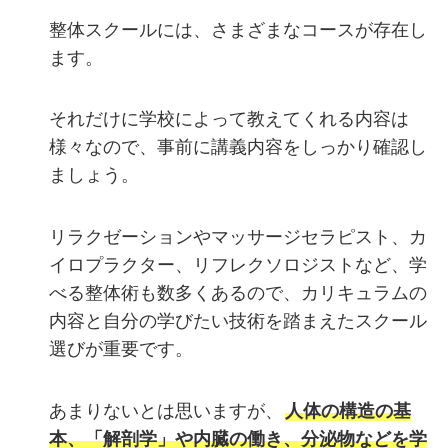
整体スクールには、さまざまなコースが存在し
ます。
それだけに学校によって教えてくれる内容は
様々なので、事前に講義内容をしっかり確認し
ましょう。
リラクゼーションやマッサージセラピスト、カ
イロプラクター、リフレクソロジストなど、学
べる整体術も数多くあるので、カリキュラムの
内容と自分の学びたい技術を踏まえたスクール
選びが重要です。
あまりないとは思いますが、
人体の構造の基
本、「解剖学」や内臓の働き、分泌物などを学