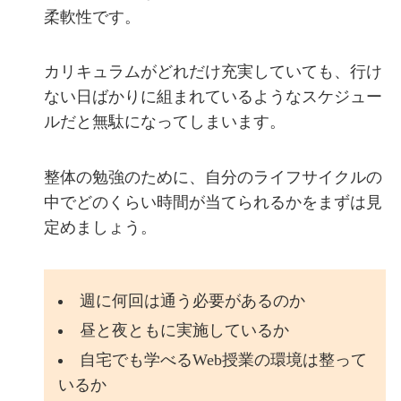
柔軟性です。
カリキュラムがどれだけ充実していても、行け
ない日ばかりに組まれているようなスケジュー
ルだと無駄になってしまいます。
整体の勉強のために、自分のライフサイクルの
中でどのくらい時間が当てられるかをまずは見
定めましょう。
週に何回は通う必要があるのか
昼と夜ともに実施しているか
自宅でも学べるWeb授業の環境は整って
いるか