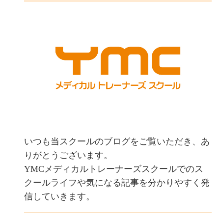
いつも当スクールのブログをご覧いただき、あ
りがとうございます。
YMCメディカルトレーナーズスクールでのス
クールライフや気になる記事を分かりやすく発
信していきます。