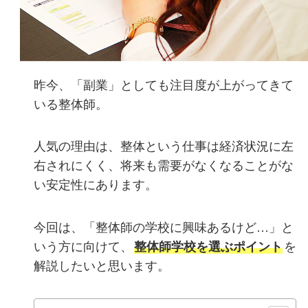
昨今、「副業」としても注目度が上がってきて
いる整体師。
人気の理由は、整体という仕事は経済状況に左
右されにくく、将来も需要がなくなることがな
い安定性にあります。
今回は、「整体師の学校に興味あるけど…」と
いう方に向けて、
整体師学校を選ぶポイント
を
解説したいと思います。