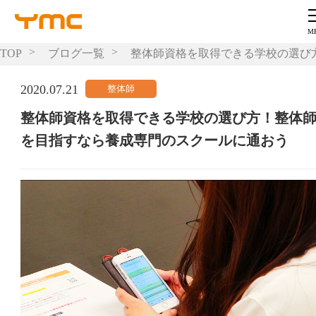
TOP
ブログ一覧
整体師資格を取得できる学校の選び
2020.07.21
整体師資格を取得できる学校の選び方！整体
を目指すなら養成専門のスクールに通おう