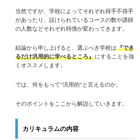
当然ですが、学校によってそれぞれ得手不得手
があったり、設けられているコースの数や講師
の人数などそれぞれ特徴が変わってきます。
結論から申し上げると、選ぶべき学校は
『でき
るだけ汎用的に学べるところ』
にすることを強
くオススメします。
では、何をもって“汎用的”と言えるのか。
そのポイントをここから解説していきます。
カリキュラムの内容