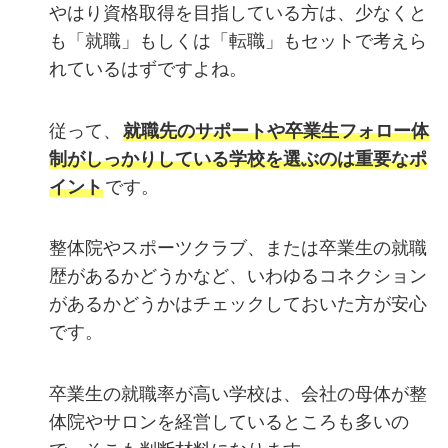
やはり資格取得を目指している方は、少なくと
も「就職」もしくは「転職」もセットで考えら
れているはずですよね。
従って、
就職先のサポートや卒業生フォロー体
制がしっかりしている学校を選ぶのは重要なポ
イント
です。
整体院やスポーツクラブ、または卒業生の就職
歴があるかどうかなど、いわゆるコネクション
があるかどうかはチェックしておいた方が安心
です。
卒業生の就職率が高い学校は、会社の母体が整
体院やサロンを経営しているところも多いの