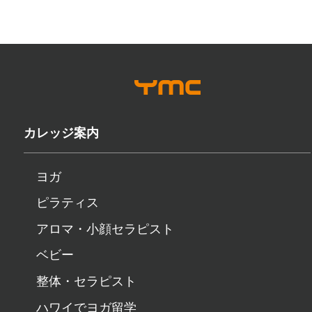
カレッジ案内
ヨガ
ピラティス
アロマ・小顔セラピスト
ベビー
整体・セラピスト
ハワイでヨガ留学