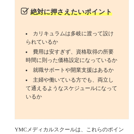
絶対に押さえたいポイント
カリキュラムは多岐に渡って設け
られているか
費用は安すぎず、資格取得の所要
時間に則った価格設定になっているか
就職サポートや開業支援はあるか
主婦や働いている方でも、両立し
て通えるようなスケジュールになって
いるか
YMCメディカルスクールは、これらのポイン