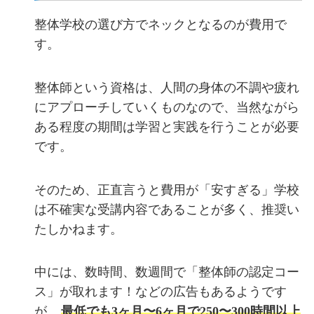
整体学校の選び方でネックとなるのが費用で
す。
整体師という資格は、人間の身体の不調や疲れ
にアプローチしていくものなので、当然ながら
ある程度の期間は学習と実践を行うことが必要
です。
そのため、正直言うと費用が「安すぎる」学校
は不確実な受講内容であることが多く、推奨い
たしかねます。
中には、数時間、数週間で「整体師の認定コー
ス」が取れます！などの広告もあるようです
が、
最低でも3ヶ月〜6ヶ月で250〜300時間以上