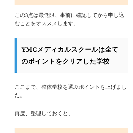
この3点は最低限、事前に確認してから申し込
むことをオススメします。
YMCメディカルスクールは全て
のポイントをクリアした学校
ここまで、整体学校を選ぶポイントを上げまし
た。
再度、整理しておくと、