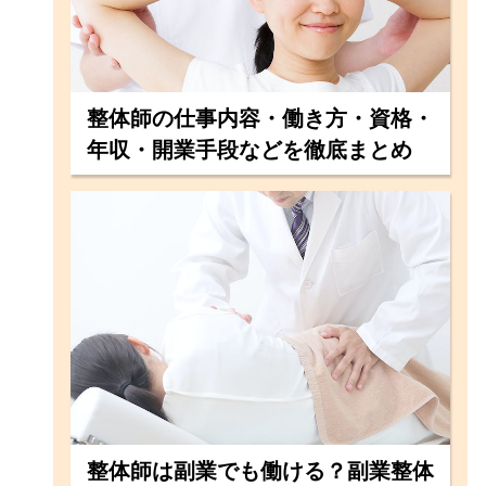
整体師の仕事内容・働き方・資格・
年収・開業手段などを徹底まとめ
整体師は副業でも働ける？副業整体