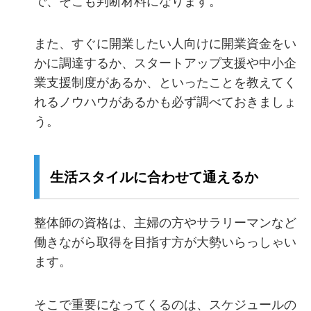
で、そこも判断材料になります。
また、すぐに開業したい人向けに開業資金をい
かに調達するか、スタートアップ支援や中小企
業支援制度があるか、といったことを教えてく
れるノウハウがあるかも必ず調べておきましょ
う。
生活スタイルに合わせて通えるか
整体師の資格は、主婦の方やサラリーマンなど
働きながら取得を目指す方が大勢いらっしゃい
ます。
そこで重要になってくるのは、スケジュールの