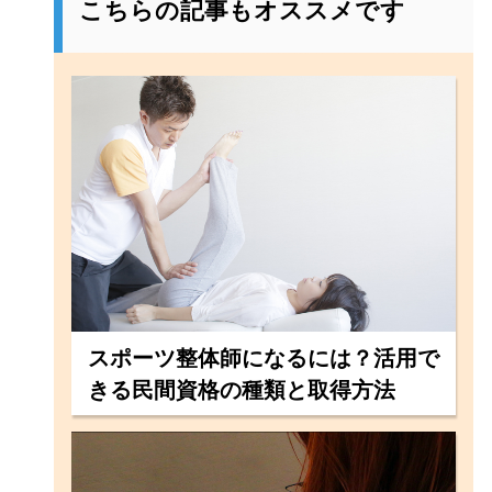
こちらの記事もオススメです
スポーツ整体師になるには？活用で
きる民間資格の種類と取得方法