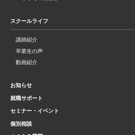
スクールライフ
講師紹介
卒業生の声
動画紹介
お知らせ
就職サポート
セミナー・イベント
個別相談