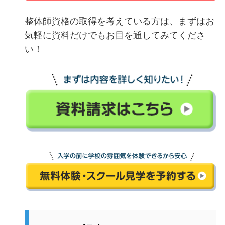
整体師資格の取得を考えている方は、まずはお
気軽に資料だけでもお目を通してみてくださ
い！