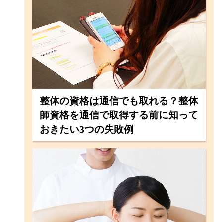
整体の資格は通信でも取れる？整体
師資格を通信で取得する前に知って
おきたい3つの失敗例