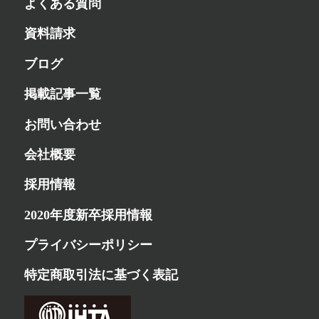
よくある質問
資料請求
ブログ
掲載記事一覧
お問い合わせ
会社概要
採用情報
2020年度新卒採用情報
プライバシーポリシー
特定商取引法に基づく表記