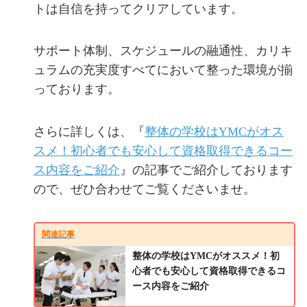
トは自信を持ってクリアしています。
サポート体制、スケジュールの融通性、カリキ
ュラムの充実度すべてにおいて整った環境が揃
っております。
さらに詳しくは、『
整体の学校はYMCがオス
スメ！初心者でも安心して資格取得できるコー
ス内容をご紹介
』の記事でご紹介しております
ので、ぜひ合わせてご覧くださいませ。
関連記事
整体の学校はYMCがオススメ！初
心者でも安心して資格取得できるコ
ース内容をご紹介