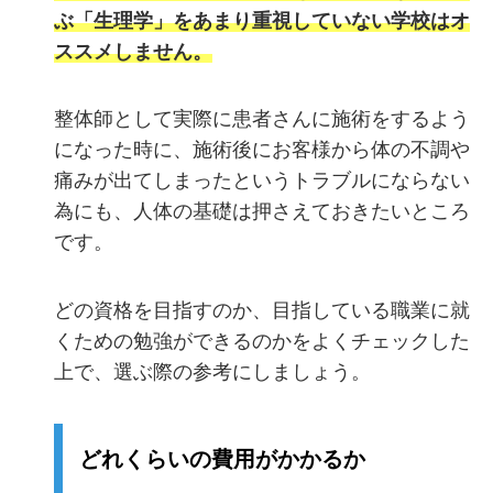
ぶ「生理学」をあまり重視していない学校はオ
ススメしません。
整体師として実際に患者さんに施術をするよう
になった時に、施術後にお客様から体の不調や
痛みが出てしまったというトラブルにならない
為にも、人体の基礎は押さえておきたいところ
です。
どの資格を目指すのか、目指している職業に就
くための勉強ができるのかをよくチェックした
上で、選ぶ際の参考にしましょう。
どれくらいの費用がかかるか