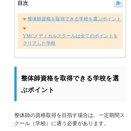
目次
整体師資格を取得できる学校を選ぶポイント
YMCメディカルスクールは全てのポイントを
クリアした学校
整体師資格を取得できる学校を選
ぶポイント
整体師の資格取得を目指す場合は、一定期間ス
クール（学校）に通う必要があります。