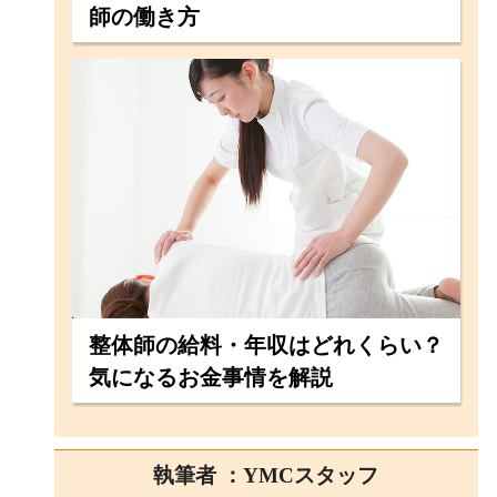
師の働き方
整体師の給料・年収はどれくらい？
気になるお金事情を解説
執筆者 ：YMCスタッフ