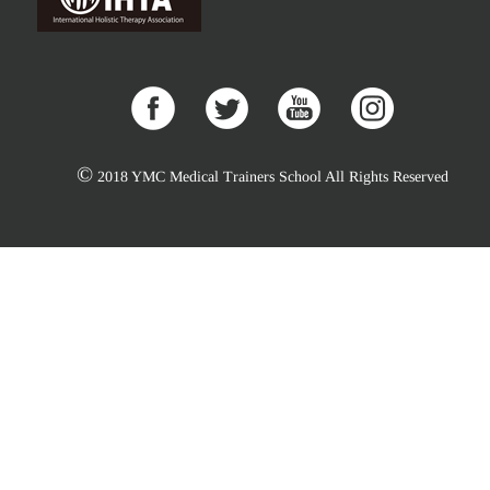
©
2018 YMC Medical Trainers School All Rights Reserved